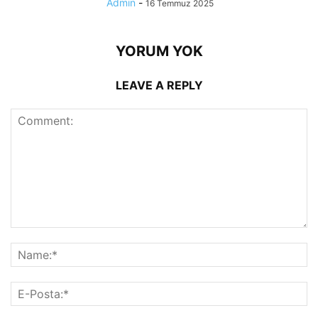
Admin
-
16 Temmuz 2025
YORUM YOK
LEAVE A REPLY