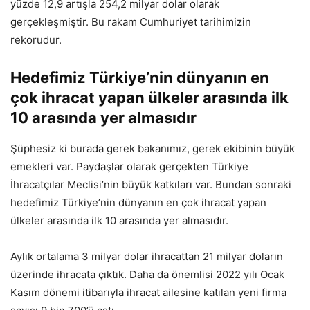
yüzde 12,9 artışla 254,2 milyar dolar olarak
gerçekleşmiştir. Bu rakam Cumhuriyet tarihimizin
rekorudur.
Hedefimiz Türkiye’nin dünyanın en
çok ihracat yapan ülkeler arasında ilk
10 arasında yer almasıdır
Şüphesiz ki burada gerek bakanımız, gerek ekibinin büyük
emekleri var. Paydaşlar olarak gerçekten Türkiye
İhracatçılar Meclisi’nin büyük katkıları var. Bundan sonraki
hedefimiz Türkiye’nin dünyanın en çok ihracat yapan
ülkeler arasında ilk 10 arasında yer almasıdır.
Aylık ortalama 3 milyar dolar ihracattan 21 milyar doların
üzerinde ihracata çıktık. Daha da önemlisi 2022 yılı Ocak
Kasım dönemi itibarıyla ihracat ailesine katılan yeni firma