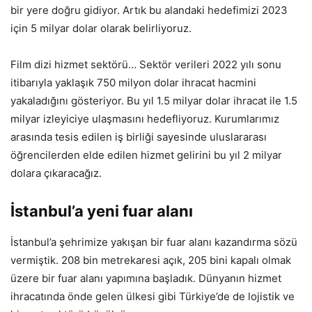
bir yere doğru gidiyor. Artık bu alandaki hedefimizi 2023
için 5 milyar dolar olarak belirliyoruz.
Film dizi hizmet sektörü… Sektör verileri 2022 yılı sonu
itibarıyla yaklaşık 750 milyon dolar ihracat hacmini
yakaladığını gösteriyor. Bu yıl 1.5 milyar dolar ihracat ile 1.5
milyar izleyiciye ulaşmasını hedefliyoruz. Kurumlarımız
arasında tesis edilen iş birliği sayesinde uluslararası
öğrencilerden elde edilen hizmet gelirini bu yıl 2 milyar
dolara çıkaracağız.
İstanbul’a yeni fuar alanı
İstanbul’a şehrimize yakışan bir fuar alanı kazandırma sözü
vermiştik. 208 bin metrekaresi açık, 205 bini kapalı olmak
üzere bir fuar alanı yapımına başladık. Dünyanın hizmet
ihracatında önde gelen ülkesi gibi Türkiye’de de lojistik ve