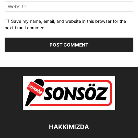
Save my name, email, and website in this browser for the
next time I comment.
HAKKIMIZDA