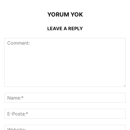
YORUM YOK
LEAVE A REPLY