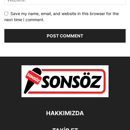
Save my name, email, and website in this browser for the
next time I comment.
HAKKIMIZDA