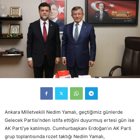
Ankara Milletvekili Nedim Yamalı, geçtiğimiz günlerde
Gelecek Partisi’nden istifa ettiğini duyurmuş ertesi gün ise
AK Parti’ye katılmıştı. Cumhurbaşkanı Erdoğan’ın AK Parti
grup toplantısında rozet taktığı Nedim Yamalı,