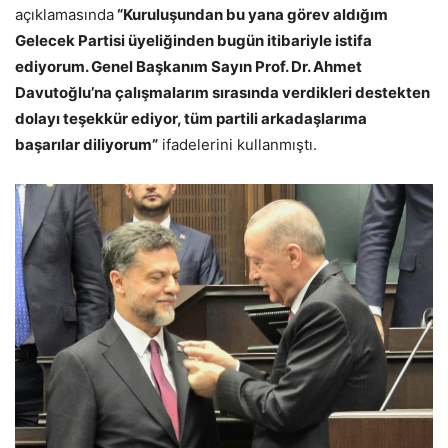
açıklamasında
“Kuruluşundan bu yana görev aldığım
Gelecek Partisi üyeliğinden bugün itibariyle istifa
ediyorum. Genel Başkanım Sayın Prof. Dr. Ahmet
Davutoğlu’na çalışmalarım sırasında verdikleri destekten
dolayı teşekkür ediyor, tüm partili arkadaşlarıma
başarılar diliyorum”
ifadelerini kullanmıştı.