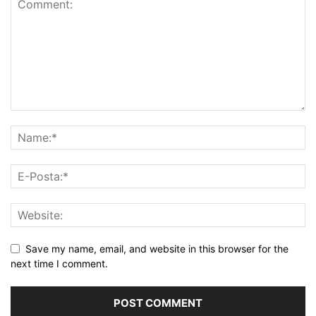
Save my name, email, and website in this browser for the
next time I comment.