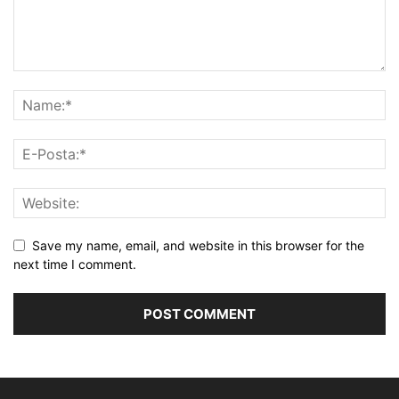
Save my name, email, and website in this browser for the
next time I comment.