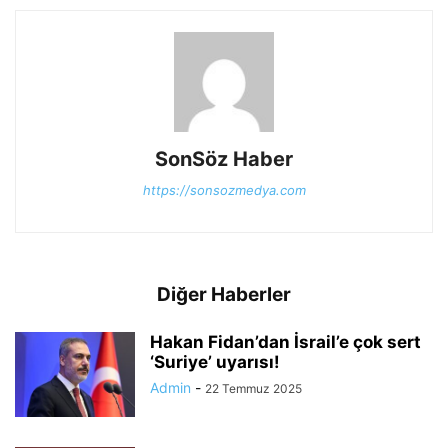
SonSöz Haber
https://sonsozmedya.com
Diğer Haberler
Hakan Fidan’dan İsrail’e çok sert
‘Suriye’ uyarısı!
Admin
-
22 Temmuz 2025