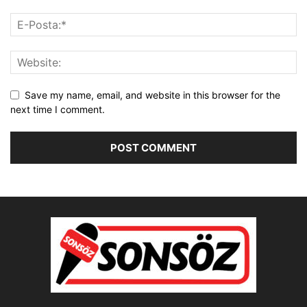
Save my name, email, and website in this browser for the
next time I comment.